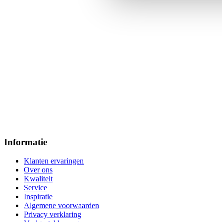
Informatie
Klanten ervaringen
Over ons
Kwaliteit
Service
Inspiratie
Algemene voorwaarden
Privacy verklaring