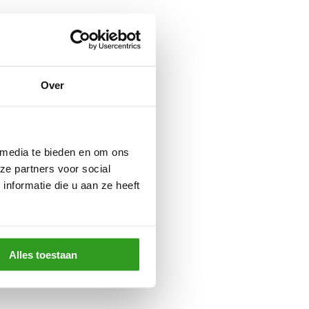
Over
 media te bieden en om ons
ze partners voor social
nformatie die u aan ze heeft
Alles toestaan