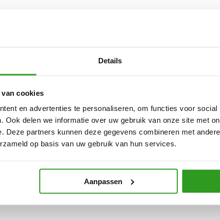
Details
 van cookies
ent en advertenties te personaliseren, om functies voor social
. Ook delen we informatie over uw gebruik van onze site met on
e. Deze partners kunnen deze gegevens combineren met andere i
erzameld op basis van uw gebruik van hun services.
Aanpassen