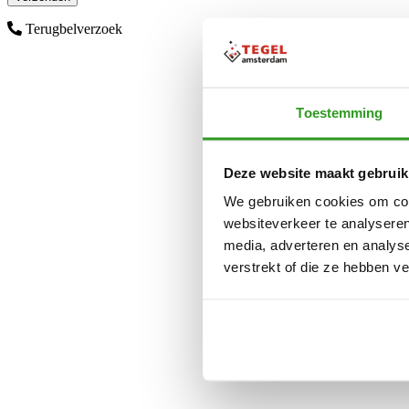
Terugbelverzoek
Toestemming
Deze website maakt gebruik
We gebruiken cookies om cont
websiteverkeer te analyseren
media, adverteren en analys
verstrekt of die ze hebben v