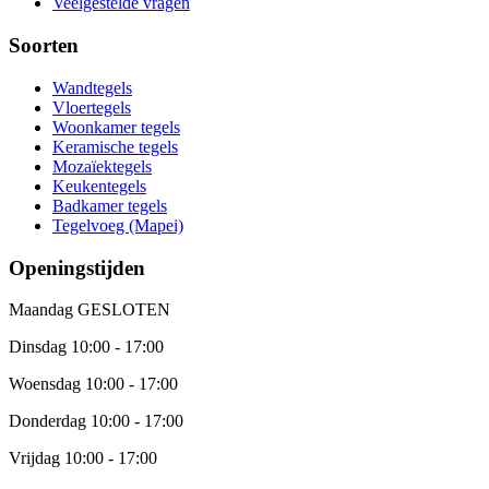
Veelgestelde vragen
Soorten
Wandtegels
Vloertegels
Woonkamer tegels
Keramische tegels
Mozaïektegels
Keukentegels
Badkamer tegels
Tegelvoeg (Mapei)
Openingstijden
Maandag
GESLOTEN
Dinsdag
10:00 - 17:00
Woensdag
10:00 - 17:00
Donderdag
10:00 - 17:00
Vrijdag
10:00 - 17:00