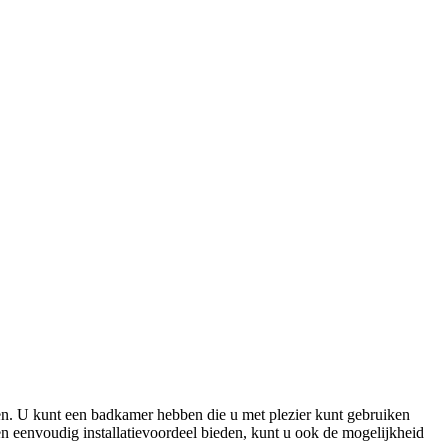
eken. U kunt een badkamer hebben die u met plezier kunt gebruiken
 eenvoudig installatievoordeel bieden, kunt u ook de mogelijkheid