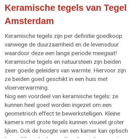
Keramische tegels van Tegel
Amsterdam
Keramische tegels zijn per definitie goedkoop
vanwege de duurzaamheid en de levensduur
waardoor deze een lange periode meegaat!
Keramische tegels en natuursteen zijn beiden
zeer goede geleiders van warmte. Hiervoor zijn
ze beiden goed geschikt in een huis met
vloerverwarming.
Nog een voordeel van keramische tegels: ze
kunnen heel goed worden ingezet om een
geometrisch effect te bewerkstelligen. Kleine
kamers met grote tegels kunnen visueel groter
lijken. Ook de hoogte van een kamer kan optisch