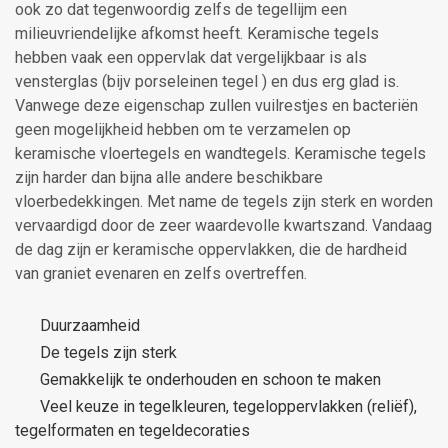
ook zo dat tegenwoordig zelfs de tegellijm een
milieuvriendelijke afkomst heeft. Keramische tegels
hebben vaak een oppervlak dat vergelijkbaar is als
vensterglas (bijv porseleinen tegel ) en dus erg glad is.
Vanwege deze eigenschap zullen vuilrestjes en bacteriën
geen mogelijkheid hebben om te verzamelen op
keramische vloertegels en wandtegels. Keramische tegels
zijn harder dan bijna alle andere beschikbare
vloerbedekkingen. Met name de tegels zijn sterk en worden
vervaardigd door de zeer waardevolle kwartszand. Vandaag
de dag zijn er keramische oppervlakken, die de hardheid
van graniet evenaren en zelfs overtreffen.
Duurzaamheid
De tegels zijn sterk
Gemakkelijk te onderhouden en schoon te maken
Veel keuze in tegelkleuren, tegeloppervlakken (reliëf),
tegelformaten en tegeldecoraties