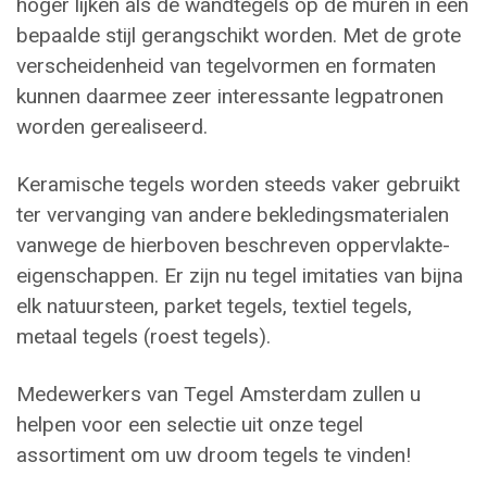
hoger lijken als de wandtegels op de muren in een
bepaalde stijl gerangschikt worden. Met de grote
verscheidenheid van tegelvormen en formaten
kunnen daarmee zeer interessante legpatronen
worden gerealiseerd.
Keramische tegels worden steeds vaker gebruikt
ter vervanging van andere bekledingsmaterialen
vanwege de hierboven beschreven oppervlakte-
eigenschappen. Er zijn nu tegel imitaties van bijna
elk natuursteen, parket tegels, textiel tegels,
metaal tegels (roest tegels).
Medewerkers van Tegel Amsterdam zullen u
helpen voor een selectie uit onze tegel
assortiment om uw droom tegels te vinden!