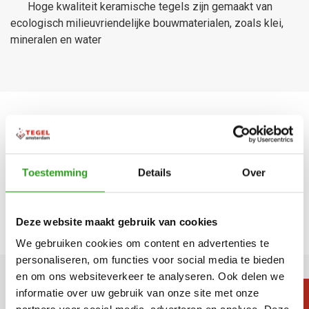
Hoge kwaliteit keramische tegels zijn gemaakt van
ecologisch milieuvriendelijke bouwmaterialen, zoals klei,
mineralen en water
Inspiratie
Toestemming
Details
Over
MEER INSPIRATIE
Deze website maakt gebruik van cookies
We gebruiken cookies om content en advertenties te
personaliseren, om functies voor social media te bieden
en om ons websiteverkeer te analyseren. Ook delen we
informatie over uw gebruik van onze site met onze