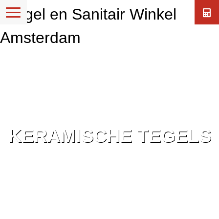
KERAMISCHE TEGELS