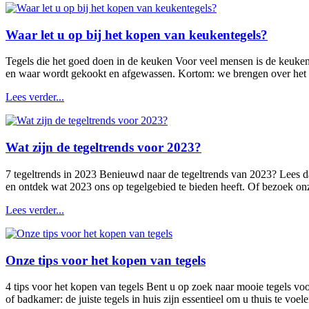
Waar let u op bij het kopen van keukentegels?
Tegels die het goed doen in de keuken Voor veel mensen is de keuken
en waar wordt gekookt en afgewassen. Kortom: we brengen over het a
Lees verder...
Wat zijn de tegeltrends voor 2023?
7 tegeltrends in 2023 Benieuwd naar de tegeltrends van 2023? Lees da
en ontdek wat 2023 ons op tegelgebied te bieden heeft. Of bezoek on
Lees verder...
Onze tips voor het kopen van tegels
4 tips voor het kopen van tegels Bent u op zoek naar mooie tegels vo
of badkamer: de juiste tegels in huis zijn essentieel om u thuis te voel