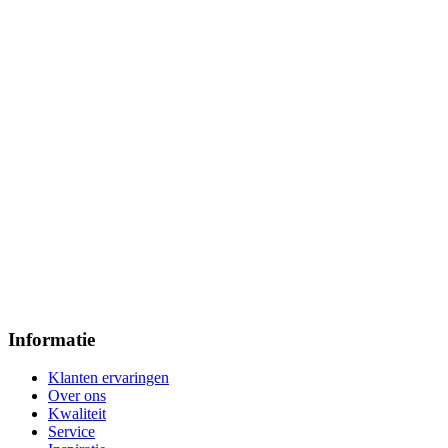
Informatie
Klanten ervaringen
Over ons
Kwaliteit
Service