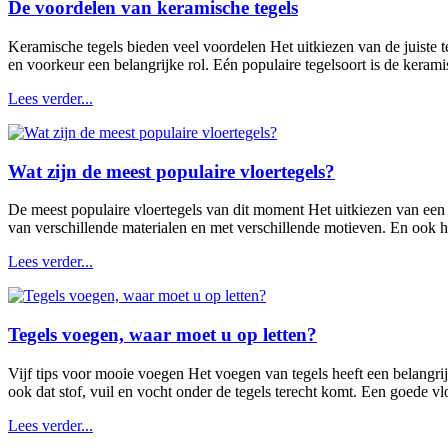
De voordelen van keramische tegels
Keramische tegels bieden veel voordelen Het uitkiezen van de juiste 
en voorkeur een belangrijke rol. Eén populaire tegelsoort is de kerami
Lees verder...
Wat zijn de meest populaire vloertegels?
De meest populaire vloertegels van dit moment Het uitkiezen van een ni
van verschillende materialen en met verschillende motieven. En ook het
Lees verder...
Tegels voegen, waar moet u op letten?
Vijf tips voor mooie voegen Het voegen van tegels heeft een belangri
ook dat stof, vuil en vocht onder de tegels terecht komt. Een goede 
Lees verder...