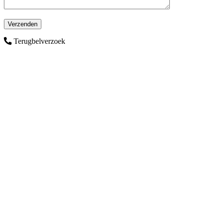
Terugbelverzoek