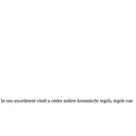
In ons assortiment vindt u onder andere keramische tegels, tegels van