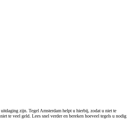
itdaging zijn. Tegel Amsterdam helpt u hierbij, zodat u niet te
niet te veel geld. Lees snel verder en bereken hoeveel tegels u nodig