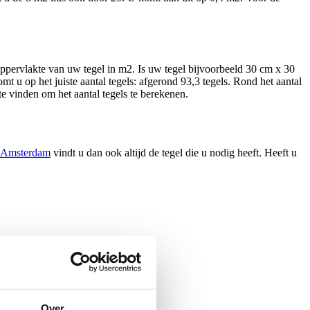
 oppervlakte van uw tegel in m2. Is uw tegel bijvoorbeeld 30 cm x 30
t u op het juiste aantal tegels: afgerond 93,3 tegels. Rond het aantal
te vinden om het aantal tegels te berekenen.
 Amsterdam
vindt u dan ook altijd de tegel die u nodig heeft. Heeft u
Over