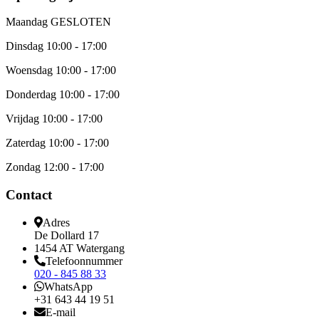
Maandag
GESLOTEN
Dinsdag
10:00 - 17:00
Woensdag
10:00 - 17:00
Donderdag
10:00 - 17:00
Vrijdag
10:00 - 17:00
Zaterdag
10:00 - 17:00
Zondag
12:00 - 17:00
Contact
Adres
De Dollard 17
1454 AT Watergang
Telefoonnummer
020 - 845 88 33
WhatsApp
+31 643 44 19 51
E-mail