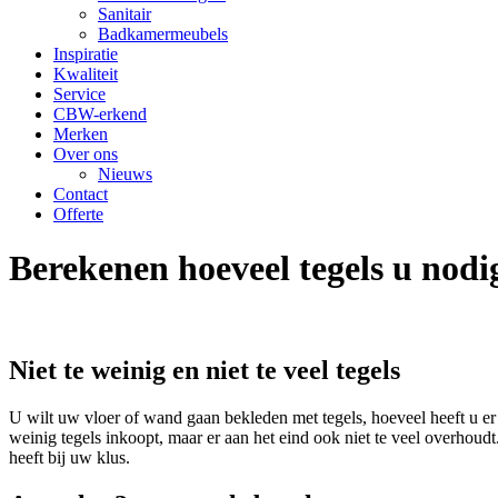
Sanitair
Badkamermeubels
Inspiratie
Kwaliteit
Service
CBW-erkend
Merken
Over ons
Nieuws
Contact
Offerte
Berekenen hoeveel tegels u nodi
Niet te weinig en niet te veel tegels
U wilt uw vloer of wand gaan bekleden met tegels, hoeveel heeft u er 
weinig tegels inkoopt, maar er aan het eind ook niet te veel overhoudt
heeft bij uw klus.