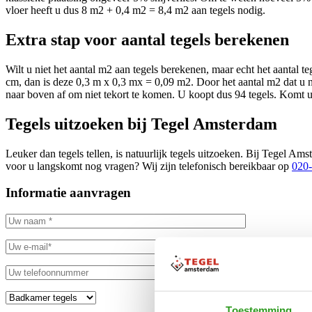
vloer heeft u dus 8 m2 + 0,4 m2 = 8,4 m2 aan tegels nodig.
Extra stap voor aantal tegels berekenen
Wilt u niet het aantal m2 aan tegels berekenen, maar echt het aantal 
cm, dan is deze 0,3 m x 0,3 mx = 0,09 m2. Door het aantal m2 dat u nod
naar boven af om niet tekort te komen. U koopt dus 94 tegels. Komt u e
Tegels uitzoeken bij Tegel Amsterdam
Leuker dan tegels tellen, is natuurlijk tegels uitzoeken. Bij Tegel A
voor u langskomt nog vragen? Wij zijn telefonisch bereikbaar op
020
Informatie aanvragen
Toestemming