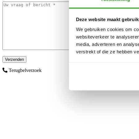
Deze website maakt gebruik
We gebruiken cookies om cont
websiteverkeer te analyseren
media, adverteren en analys
verstrekt of die ze hebben v
Terugbelverzoek