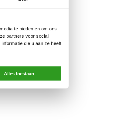
 media te bieden en om ons
ze partners voor social
nformatie die u aan ze heeft
Alles toestaan