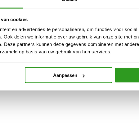
 van cookies
ent en advertenties te personaliseren, om functies voor social
. Ook delen we informatie over uw gebruik van onze site met on
e. Deze partners kunnen deze gegevens combineren met andere i
erzameld op basis van uw gebruik van hun services.
Aanpassen