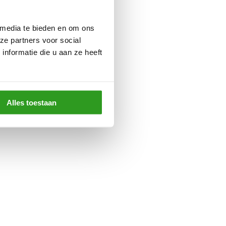
 media te bieden en om ons
ze partners voor social
nformatie die u aan ze heeft
Alles toestaan