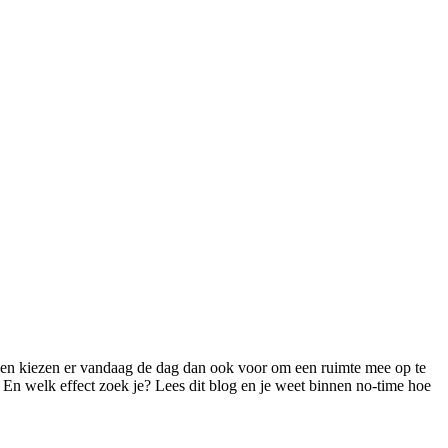
nsen kiezen er vandaag de dag dan ook voor om een ruimte mee op te
 En welk effect zoek je? Lees dit blog en je weet binnen no-time hoe