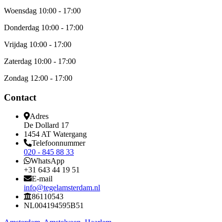
Woensdag
10:00 - 17:00
Donderdag
10:00 - 17:00
Vrijdag
10:00 - 17:00
Zaterdag
10:00 - 17:00
Zondag
12:00 - 17:00
Contact
Adres
De Dollard 17
1454 AT Watergang
Telefoonnummer
020 - 845 88 33
WhatsApp
+31 643 44 19 51
E-mail
info@tegelamsterdam.nl
86110543
NL004194595B51