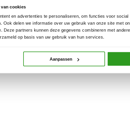
 van cookies
ent en advertenties te personaliseren, om functies voor social
. Ook delen we informatie over uw gebruik van onze site met on
e. Deze partners kunnen deze gegevens combineren met andere i
erzameld op basis van uw gebruik van hun services.
Aanpassen