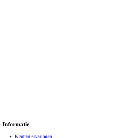
Informatie
Klanten ervaringen