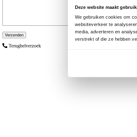
Deze website maakt gebruik
We gebruiken cookies om cont
websiteverkeer te analyseren
media, adverteren en analys
verstrekt of die ze hebben v
Terugbelverzoek