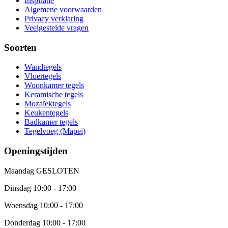
Inspiratie
Algemene voorwaarden
Privacy verklaring
Veelgestelde vragen
Soorten
Wandtegels
Vloertegels
Woonkamer tegels
Keramische tegels
Mozaïektegels
Keukentegels
Badkamer tegels
Tegelvoeg (Mapei)
Openingstijden
Maandag
GESLOTEN
Dinsdag
10:00 - 17:00
Woensdag
10:00 - 17:00
Donderdag
10:00 - 17:00