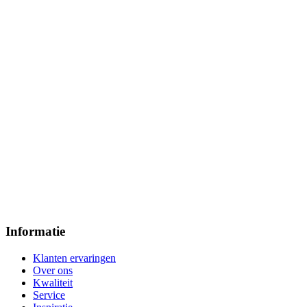
Informatie
Klanten ervaringen
Over ons
Kwaliteit
Service