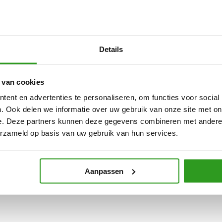
Details
 van cookies
ent en advertenties te personaliseren, om functies voor social
. Ook delen we informatie over uw gebruik van onze site met on
e. Deze partners kunnen deze gegevens combineren met andere i
erzameld op basis van uw gebruik van hun services.
Aanpassen