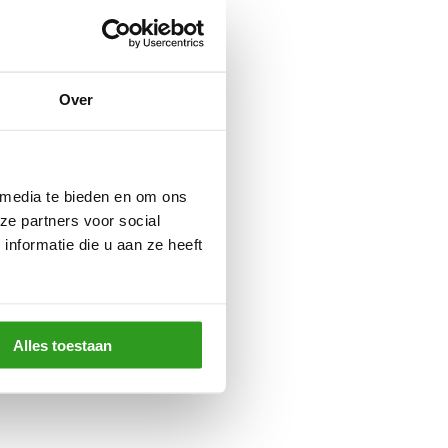
Over
 media te bieden en om ons
ze partners voor social
nformatie die u aan ze heeft
Alles toestaan