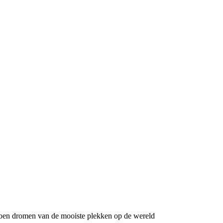
n doen dromen van de mooiste plekken op de wereld