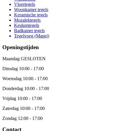
Vloertegels
Woonkamer tegels
Keramische tegels
Mozaïektegels
Keukentegels
Badkamer tegels
Tegelvoeg (Mapei)
Openingstijden
Maandag
GESLOTEN
Dinsdag
10:00 - 17:00
Woensdag
10:00 - 17:00
Donderdag
10:00 - 17:00
Vrijdag
10:00 - 17:00
Zaterdag
10:00 - 17:00
Zondag
12:00 - 17:00
Contact