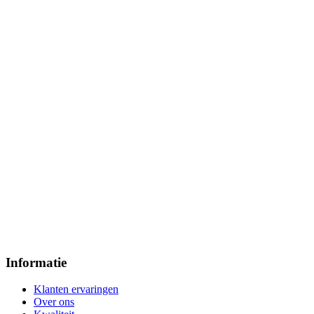
Informatie
Klanten ervaringen
Over ons