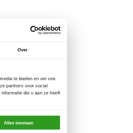
Over
 media te bieden en om ons
ze partners voor social
nformatie die u aan ze heeft
Alles toestaan