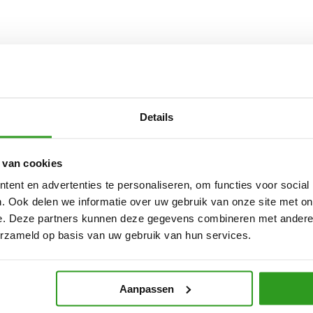
Details
 van cookies
ent en advertenties te personaliseren, om functies voor social
. Ook delen we informatie over uw gebruik van onze site met on
e. Deze partners kunnen deze gegevens combineren met andere i
erzameld op basis van uw gebruik van hun services.
Aanpassen