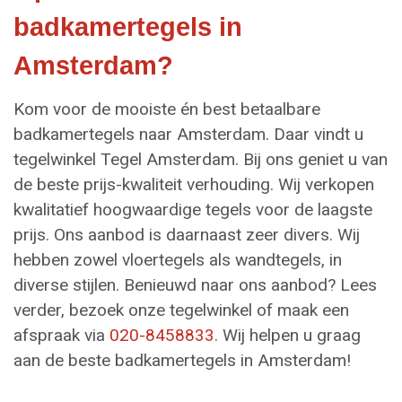
badkamertegels in
Amsterdam?
Kom voor de mooiste én best betaalbare
badkamertegels naar Amsterdam. Daar vindt u
tegelwinkel Tegel Amsterdam. Bij ons geniet u van
de beste prijs-kwaliteit verhouding. Wij verkopen
kwalitatief hoogwaardige tegels voor de laagste
prijs. Ons aanbod is daarnaast zeer divers. Wij
hebben zowel vloertegels als wandtegels, in
diverse stijlen. Benieuwd naar ons aanbod? Lees
verder, bezoek onze tegelwinkel of maak een
afspraak via
020-8458833
. Wij helpen u graag
aan de beste badkamertegels in Amsterdam!