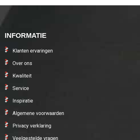
INFORMATIE
Klanten ervaringen
Over ons
Kwaliteit
Service
Inspiratie
Algemene voorwaarden
Privacy verklaring
Veelgestelde vragen