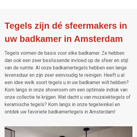
Tegels zijn dé sfeermakers in
uw badkamer in Amsterdam
Tegels vormen de basis voor elke badkamer. Ze hebben
dan ook een zeer beslissende invloed op de sfeer en stijl
van de ruimte. Al onze badkamertegels hebben een lange
levensduur en zijn zeer eenvoudig te reinigen. Heeft u al
een idee welk soort tegels u in uw badkamer wilt hebben?
Kom langs in onze showroom om een optimale indruk van
onze collectie te krijgen. Wat dacht u van mozaïektegels of
keramische tegels? Kom langs in onze tegelwinkel en
ontdek uw favoriete badkamertegels in Amsterdam!