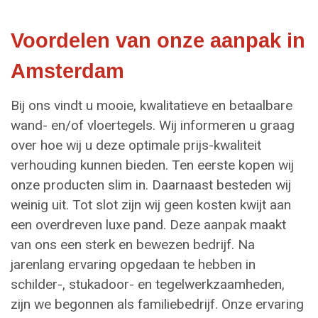
Voordelen van onze aanpak in
Amsterdam
Bij ons vindt u mooie, kwalitatieve en betaalbare
wand- en/of vloertegels. Wij informeren u graag
over hoe wij u deze optimale prijs-kwaliteit
verhouding kunnen bieden. Ten eerste kopen wij
onze producten slim in. Daarnaast besteden wij
weinig uit. Tot slot zijn wij geen kosten kwijt aan
een overdreven luxe pand. Deze aanpak maakt
van ons een sterk en bewezen bedrijf. Na
jarenlang ervaring opgedaan te hebben in
schilder-, stukadoor- en tegelwerkzaamheden,
zijn we begonnen als familiebedrijf. Onze ervaring