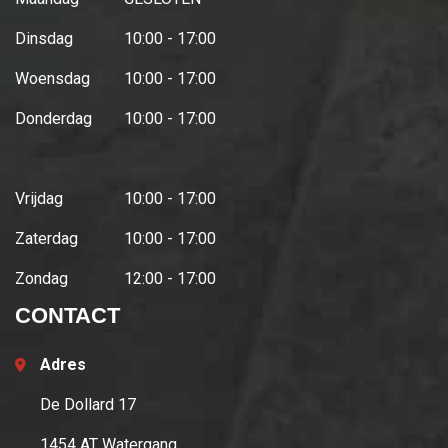
Dinsdag
10:00 - 17:00
Woensdag
10:00 - 17:00
Donderdag
10:00 - 17:00
Vrijdag
10:00 - 17:00
Zaterdag
10:00 - 17:00
Zondag
12:00 - 17:00
CONTACT
Adres
De Dollard 17
1454 AT Watergang