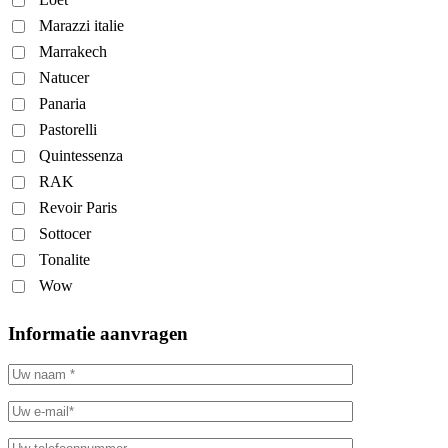
Marazzi italie
Marrakech
Natucer
Panaria
Pastorelli
Quintessenza
RAK
Revoir Paris
Sottocer
Tonalite
Wow
Informatie aanvragen