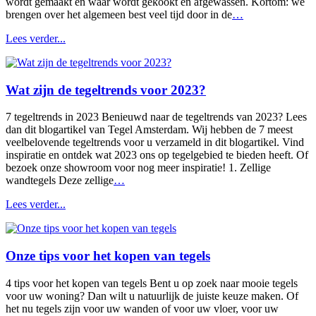
wordt gemaakt en waar wordt gekookt en afgewassen. Kortom: we
brengen over het algemeen best veel tijd door in de
…
Lees verder...
Wat zijn de tegeltrends voor 2023?
7 tegeltrends in 2023 Benieuwd naar de tegeltrends van 2023? Lees
dan dit blogartikel van Tegel Amsterdam. Wij hebben de 7 meest
veelbelovende tegeltrends voor u verzameld in dit blogartikel. Vind
inspiratie en ontdek wat 2023 ons op tegelgebied te bieden heeft. Of
bezoek onze showroom voor nog meer inspiratie! 1. Zellige
wandtegels Deze zellige
…
Lees verder...
Onze tips voor het kopen van tegels
4 tips voor het kopen van tegels Bent u op zoek naar mooie tegels
voor uw woning? Dan wilt u natuurlijk de juiste keuze maken. Of
het nu tegels zijn voor uw wanden of voor uw vloer, voor uw