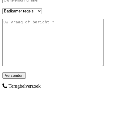
Terugbelverzoek