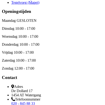
Tegelvoeg (Mapei)
Openingstijden
Maandag
GESLOTEN
Dinsdag
10:00 - 17:00
Woensdag
10:00 - 17:00
Donderdag
10:00 - 17:00
Vrijdag
10:00 - 17:00
Zaterdag
10:00 - 17:00
Zondag
12:00 - 17:00
Contact
Adres
De Dollard 17
1454 AT Watergang
Telefoonnummer
020 - 845 88 33