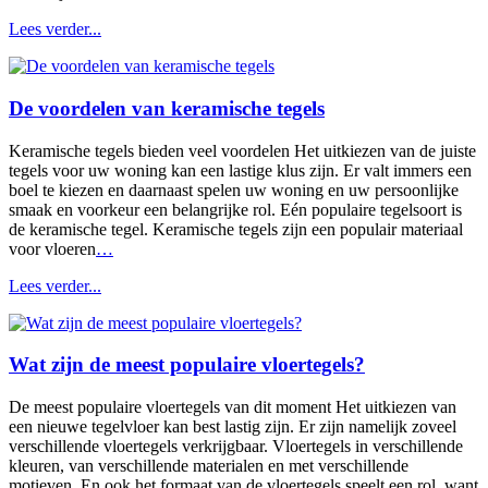
Lees verder...
De voordelen van keramische tegels
Keramische tegels bieden veel voordelen Het uitkiezen van de juiste
tegels voor uw woning kan een lastige klus zijn. Er valt immers een
boel te kiezen en daarnaast spelen uw woning en uw persoonlijke
smaak en voorkeur een belangrijke rol. Eén populaire tegelsoort is
de keramische tegel. Keramische tegels zijn een populair materiaal
voor vloeren
…
Lees verder...
Wat zijn de meest populaire vloertegels?
De meest populaire vloertegels van dit moment Het uitkiezen van
een nieuwe tegelvloer kan best lastig zijn. Er zijn namelijk zoveel
verschillende vloertegels verkrijgbaar. Vloertegels in verschillende
kleuren, van verschillende materialen en met verschillende
motieven. En ook het formaat van de vloertegels speelt een rol, want