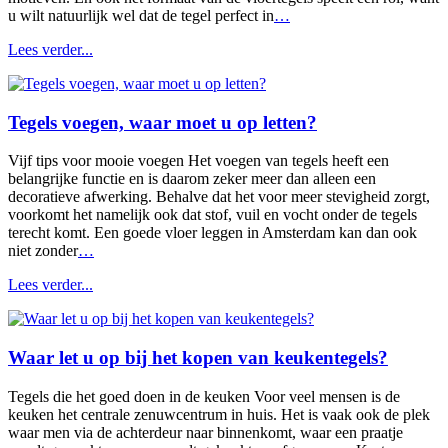
u wilt natuurlijk wel dat de tegel perfect in
…
Lees verder...
Tegels voegen, waar moet u op letten?
Vijf tips voor mooie voegen Het voegen van tegels heeft een
belangrijke functie en is daarom zeker meer dan alleen een
decoratieve afwerking. Behalve dat het voor meer stevigheid zorgt,
voorkomt het namelijk ook dat stof, vuil en vocht onder de tegels
terecht komt. Een goede vloer leggen in Amsterdam kan dan ook
niet zonder
…
Lees verder...
Waar let u op bij het kopen van keukentegels?
Tegels die het goed doen in de keuken Voor veel mensen is de
keuken het centrale zenuwcentrum in huis. Het is vaak ook de plek
waar men via de achterdeur naar binnenkomt, waar een praatje